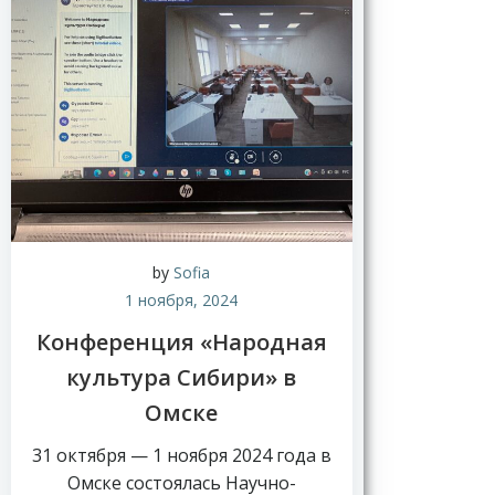
by
Sofia
1 ноября, 2024
Конференция «Народная
культура Сибири» в
Омске
31 октября — 1 ноября 2024 года в
Омске состоялась Научно-