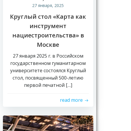
27 января, 2025
Круглый стол «Карта как
инструмент
нациестроительства» в
Москве
27 января 2025 г. в Российском
государственном гуманитарном
университете состоялся Круглый
стол, посвященный 500-летию
первой печатной […]
read more