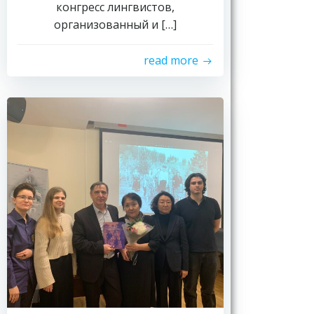
конгресс лингвистов,
организованный и […]
read more