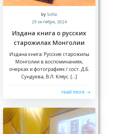
by
Sofia
29 октября, 2024
Издана книга о русских
старожилах Монголии
Издана книга: Русские старожилы
Монголии в воспоминаниях,
очерках и фотографиях / сост. Д.Б.
Сундуева, В.Л. Кляус. […]
read more