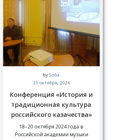
by
Sofia
21 октября, 2024
Конференция «История и
традиционная культура
российского казачества»
18–20 октября 2024 года в
Российской академии музыки