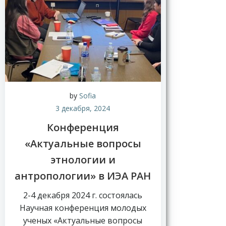
by
Sofia
3 декабря, 2024
Конференция
«Актуальные вопросы
этнологии и
антропологии» в ИЭА РАН
2-4 декабря 2024 г. состоялась
Научная конференция молодых
ученых «Актуальные вопросы