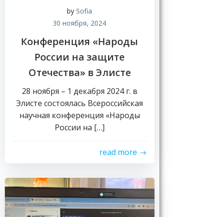
by
Sofia
30 ноября, 2024
Конференция «Народы
России на защите
Отечества» в Элисте
28 ноября – 1 декабря 2024 г. в
Элисте состоялась Всероссийская
научная конференция «Народы
России на […]
read more