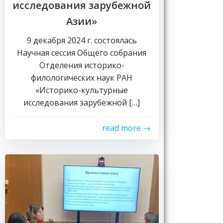
исследования зарубежной
Азии»
9 декабря 2024 г. состоялась
Научная сессия Общего собрания
Отделения историко-
филологических наук РАН
«Историко-культурные
исследования зарубежной […]
read more