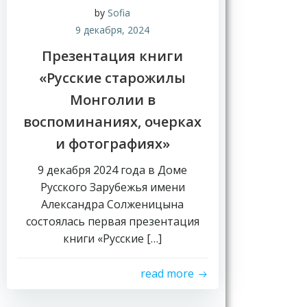
by
Sofia
9 декабря, 2024
Презентация книги
«Русские старожилы
Монголии в
воспоминаниях, очерках
и фотографиях»
9 декабря 2024 года в Доме
Русского Зарубежья имени
Александра Солженицына
состоялась первая презентация
книги «Русские […]
read more