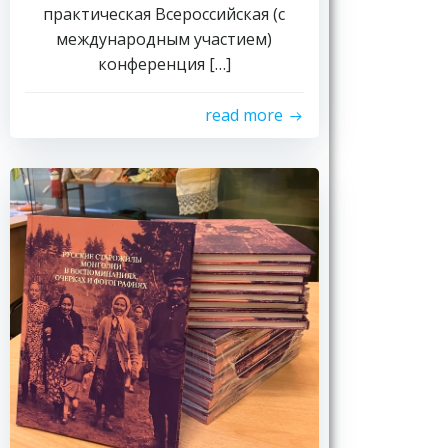
практическая Всероссийская (с
международным участием)
конференция […]
read more