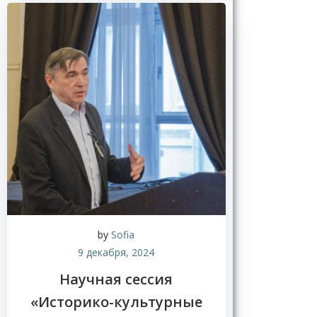
by
Sofia
9 декабря, 2024
Научная сессия
«Историко-культурные