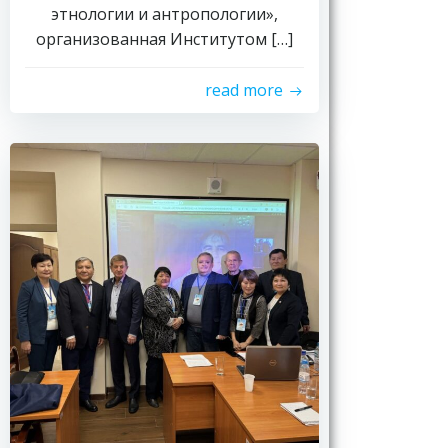
этнологии и антропологии»,
организованная Институтом […]
read more