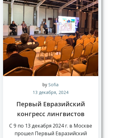
by
Sofia
13 декабря, 2024
Первый Евразийский
конгресс лингвистов
С 9 по 13 декабря 2024 г. в Москве
прошел Первый Евразийский