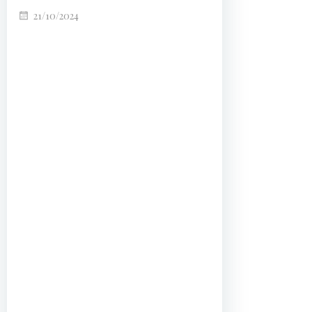
21/10/2024