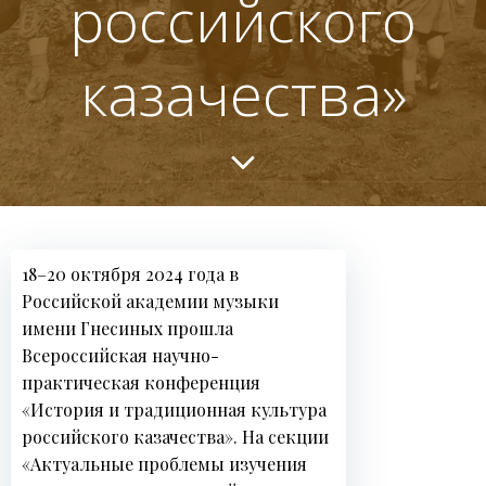
российского
казачества»
18–20 октября 2024 года в
Российской академии музыки
имени Гнесиных прошла
Всероссийская научно-
практическая конференция
«История и традиционная культура
российского казачества». На секции
«Актуальные проблемы изучения