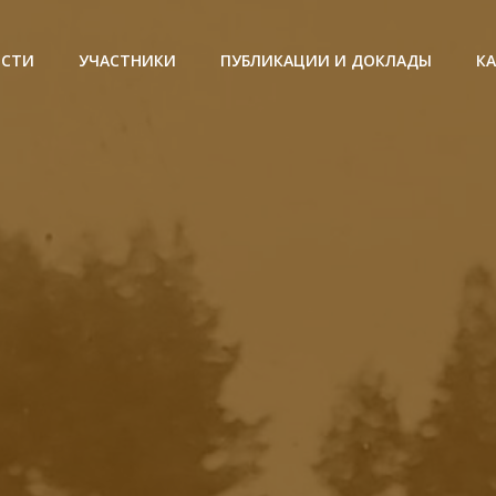
ОСТИ
УЧАСТНИКИ
ПУБЛИКАЦИИ И ДОКЛАДЫ
К