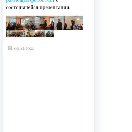
состоявшейся презентации.
09/12/2024