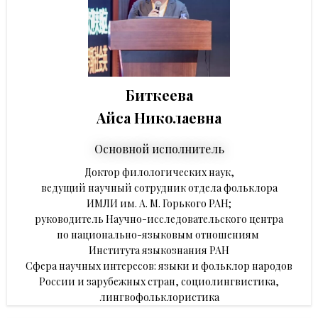
Биткеева
Айса Николаевна
Основной исполнитель
Доктор филологических наук,
ведущий научный сотрудник отдела фольклора
ИМЛИ им. А. М. Горького РАН;
руководитель Научно-исследовательского центра
по национально-языковым отношениям
Института языкознания РАН
Сфера научных интересов: языки и фольклор народов
России и зарубежных стран, социолингвистика,
лингвофольклористика