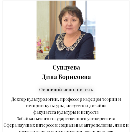
Сундуева
Дина Борисовна
Основной исполнитель
Доктор культурологии, профессор кафедры теории и
истории культуры, искусств и дизайна
факультета культуры и искусств
Забайкальского государственного университета
Сфера научных интересов: социальная антропология, язык и
межкультурная коммуникация, региональная