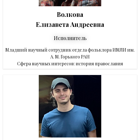
Волкова
Елизавета Андреевна
Исполнитель
Младший научный сотрудник отдела фольклора ИМЛИ им.
А. М. Горького РАН
Сфера научных интересов: история православия