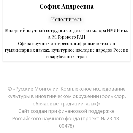
София Андреевна
Исполнитель
Младший научный сотрудник отдела фольклора ИМЛИ им.
А. М. Горького РАН
Сфера научных интересов: цифровые методы в
гуманитарных науках, культурное наследие народов России
и зарубежных стран
© «Русские Монголии. Комплексное исследование
культуры в иноэтническом окружении (фольклор,
обрядовые традиции, язык)»
Сайт создан при финансовой поддержке
Российского научного фонда (проект № 23-18-
00478)