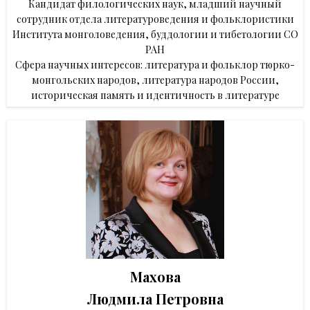
Кандидат филологических наук, младший научный
сотрудник отдела литературоведения и фольклористики
Института монголоведения, буддологии и тибетологии СО
РАН
Сфера научных интересов: литература и фольклор тюрко-
монгольских народов, литература народов России,
историческая память и идентичность в литературе
Махова
Людмила Петровна