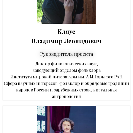
Кляус
Владимир Леонидович
Руководитель проекта
Доктор филологических наук,
заведующий отделом фольклора
Института мировой литературы им. А.М. Горького РАН
Сфера научных интересов: фольклор и обрядовые традиции
народов России и зарубежных стран, визуальная
антропология