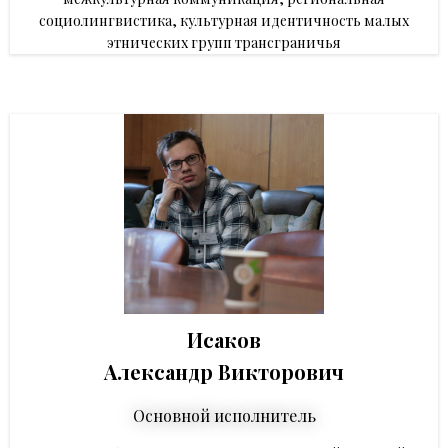
социолингвистика, культурная идентичность малых
этнических групп трансграничья
Исаков
Александр Викторович
Основной исполнитель