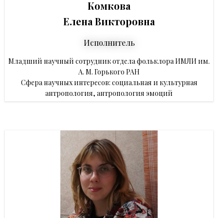
Комкова
Елена Викторовна
Исполнитель
Младший научный сотрудник отдела фольклора ИМЛИ им.
А. М. Горького РАН
Сфера научных интересов: социальная и культурная
антропология, антропология эмоций