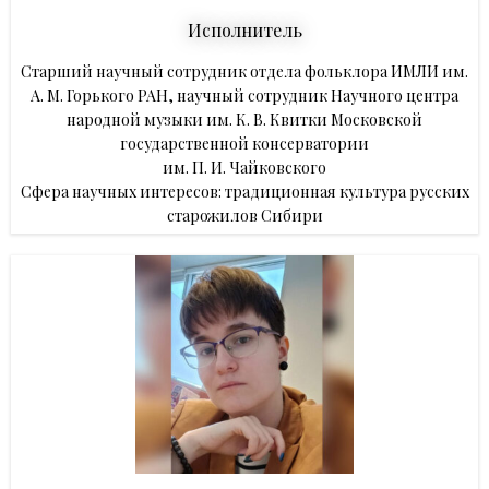
Исполнитель
Старший научный сотрудник отдела фольклора ИМЛИ им.
А. М. Горького РАН ,
научный сотрудник Научного центра
народной музыки им. К. В. Квитки Московской
государственной консерватории
им. П. И. Чайковского
Сфера научных интересов:
традиционная культура
русских
старожилов Сибири