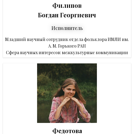
Филипов
Богдан Георгиевич
Исполнитель
Младший научный сотрудник отдела фольклора ИМЛИ им.
А. М. Горького РАН
Сфера научных интересов: межкультурные коммуникации
Федотова