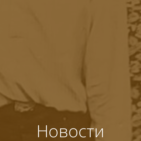
Новости