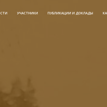
ОСТИ
УЧАСТНИКИ
ПУБЛИКАЦИИ И ДОКЛАДЫ
К