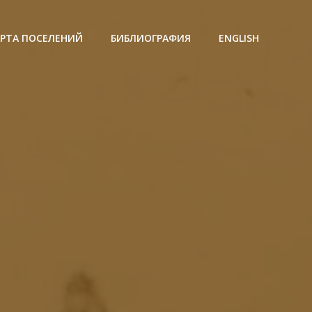
АРТА ПОСЕЛЕНИЙ
БИБЛИОГРАФИЯ
ENGLISH