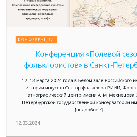
КОНФЕРЕНЦИИ
Конференция «Полевой сез
фольклористов» в Санкт-Петер
12–13 марта 2024 года в Белом зале Российского и
истории искусств Сектор фольклора РИИИ, Фольк
этнографический центр имени А. М. Мехнецова 
Петербургской государственной консерватории им
[подробнее]
12.03.2024