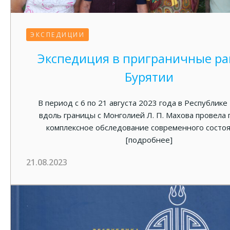
ЭКСПЕДИЦИИ
Экспедиция в приграничные р
Бурятии
В период с 6 по 21 августа 2023 года в Республике
вдоль границы с Монголией Л. П. Махова провела
комплексное обследование современного состо
[подробнее]
21.08.2023