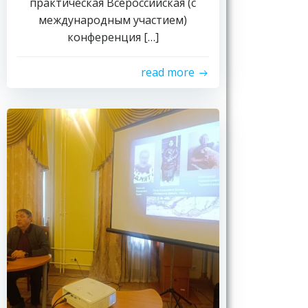
практическая Всероссийская (с
международным участием)
конференция […]
read more