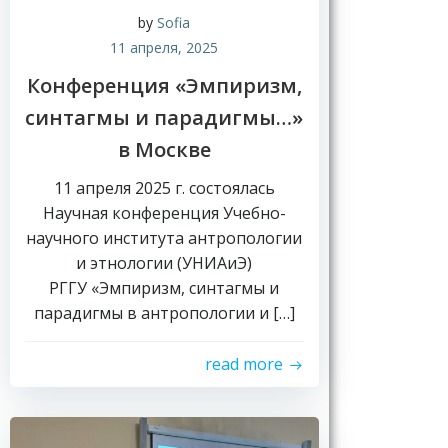
by
Sofia
11 апреля, 2025
Конференция «Эмпиризм,
синтагмы и парадигмы…»
в Москве
11 апреля 2025 г. состоялась
Научная конференция Учебно-
научного института антропологии
и этнологии (УНИАиЭ)
РГГУ «Эмпиризм, синтагмы и
парадигмы в антропологии и […]
read more