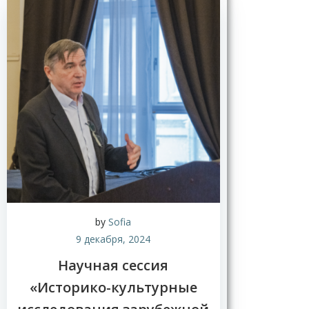
by
Sofia
9 декабря, 2024
Научная сессия
«Историко-культурные