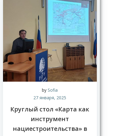
by
Sofia
27 января, 2025
Круглый стол «Карта как
инструмент
нациестроительства» в