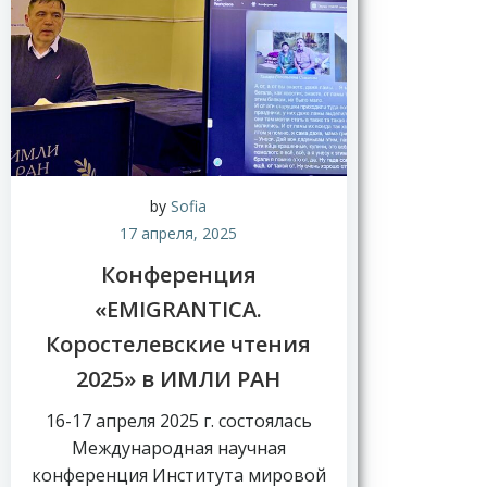
by
Sofia
17 апреля, 2025
Конференция
«EMIGRANTICA.
Коростелевcкие чтения
2025» в ИМЛИ РАН
16-17 апреля 2025 г. состоялась
Международная научная
конференция Института мировой