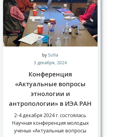
by
Sofia
3 декабря, 2024
Конференция
«Актуальные вопросы
этнологии и
антропологии» в ИЭА РАН
2-4 декабря 2024 г. состоялась
Научная конференция молодых
ученых «Актуальные вопросы