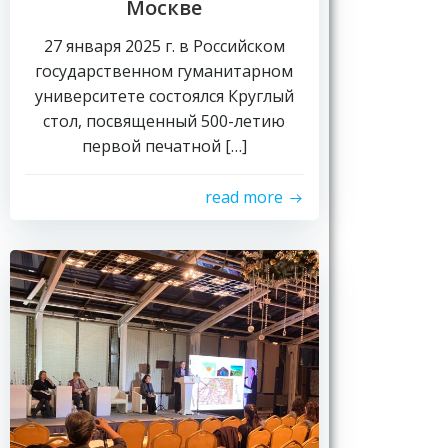
Москве
27 января 2025 г. в Российском
государственном гуманитарном
университете состоялся Круглый
стол, посвященный 500-летию
первой печатной […]
read more