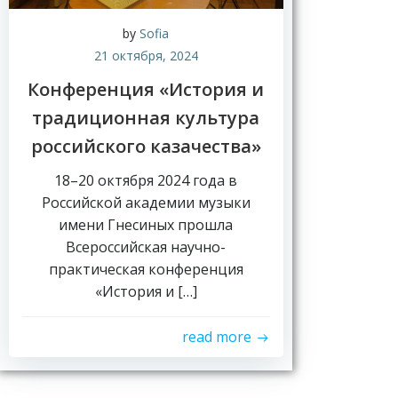
by
Sofia
21 октября, 2024
Конференция «История и
традиционная культура
российского казачества»
18–20 октября 2024 года в
Российской академии музыки
имени Гнесиных прошла
Всероссийская научно-
практическая конференция
«История и […]
read more