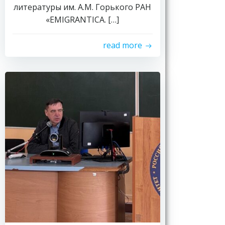
литературы им. А.М. Горького РАН
«EMIGRANTICA. […]
read more