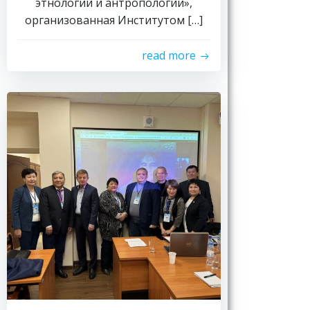
этнологии и антропологии»,
организованная Институтом […]
read more