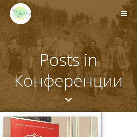
Перейти
к
содержимому
Posts in
Конференции