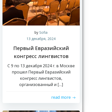
by
Sofia
13 декабря, 2024
Первый Евразийский
конгресс лингвистов
С 9 по 13 декабря 2024 г. в Москве
прошел Первый Евразийский
конгресс лингвистов,
организованный и […]
read more