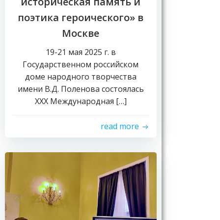
историческая память и
поэтика героического» в
Москве
19-21 мая 2025 г. в
Государственном российском
доме народного творчества
имени В.Д. Поленова состоялась
ХХХ Международная […]
read more