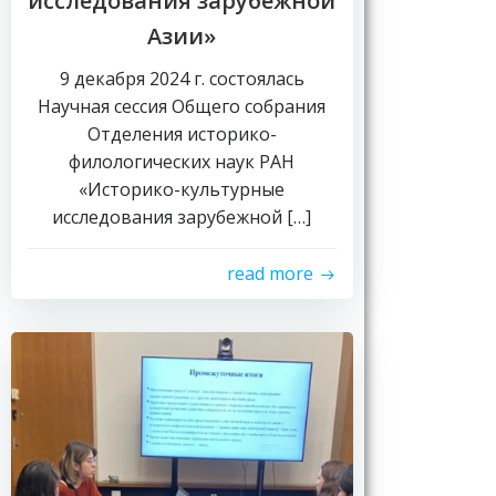
исследования зарубежной
Азии»
9 декабря 2024 г. состоялась
Научная сессия Общего собрания
Отделения историко-
филологических наук РАН
«Историко-культурные
исследования зарубежной […]
read more