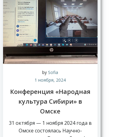
by
Sofia
1 ноября, 2024
Конференция «Народная
культура Сибири» в
Омске
31 октября — 1 ноября 2024 года в
Омске состоялась Научно-