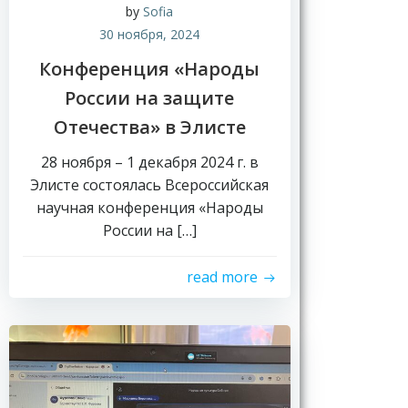
by
Sofia
30 ноября, 2024
Конференция «Народы
России на защите
Отечества» в Элисте
28 ноября – 1 декабря 2024 г. в
Элисте состоялась Всероссийская
научная конференция «Народы
России на […]
read more