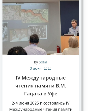
by
Sofia
3 июня, 2025
IV Международные
чтения памяти В.М.
Гацака в Уфе
2-4 июня 2025 г. состоялись IV
Международные чтения памяти