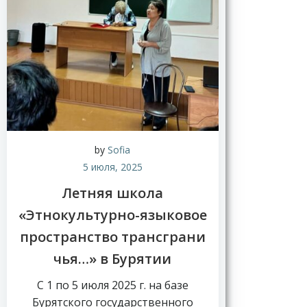
by
Sofia
5 июля, 2025
Летняя школа
«Этнокультурно-языковое
пространство трансграни
чья…» в Бурятии
С 1 по 5 июля 2025 г. на базе
Бурятского государственного