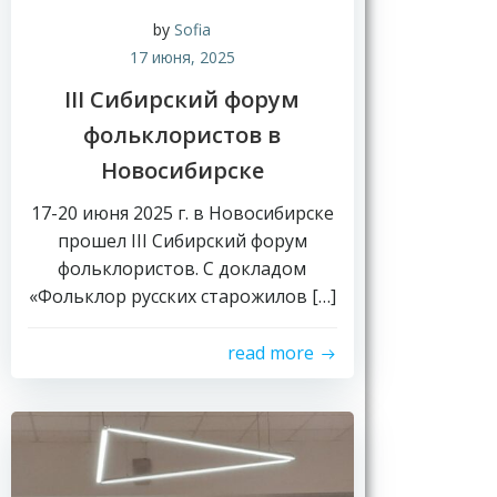
by
Sofia
17 июня, 2025
III Сибирский форум
фольклористов в
Новосибирске
17-20 июня 2025 г. в Новосибирске
прошел III Сибирский форум
фольклористов. С докладом
«Фольклор русских старожилов […]
read more