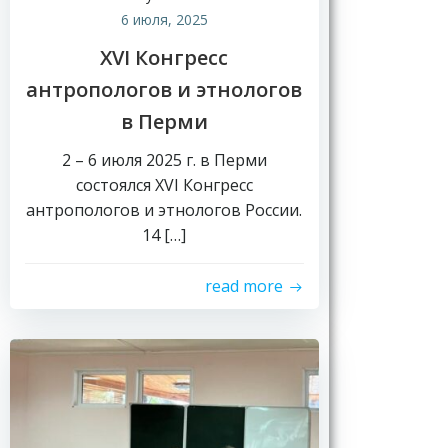
6 июля, 2025
XVI Конгресс
антропологов и этнологов
в Перми
2 – 6 июля 2025 г. в Перми
состоялся XVI Конгресс
антропологов и этнологов России.
14 […]
read more