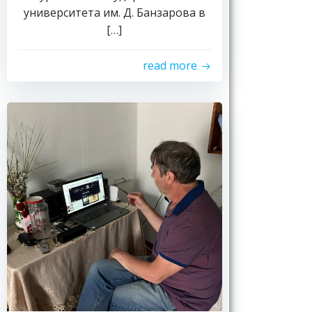
университета им. Д. Банзарова в
[…]
read more