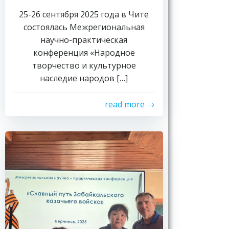
25-26 сентября 2025 года в Чите
состоялась Межрегиональная
научно-практическая
конференция «Народное
творчество и культурное
наследие народов […]
read more