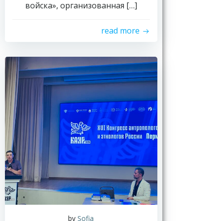
войска», организованная […]
read more
by
Sofia