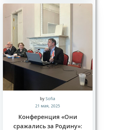
by
Sofia
21 мая, 2025
Конференция «Они
сражались за Родину»: