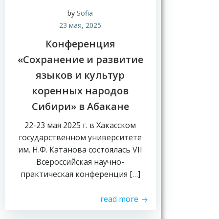
by
Sofia
23 мая, 2025
Конференция
«Сохранение и развитие
языков и культур
коренных народов
Сибири» в Абакане
22-23 мая 2025 г. в Хакасском
государственном университете
им. Н.Ф. Катанова состоялась VII
Всероссийская научно-
практическая конференция […]
read more