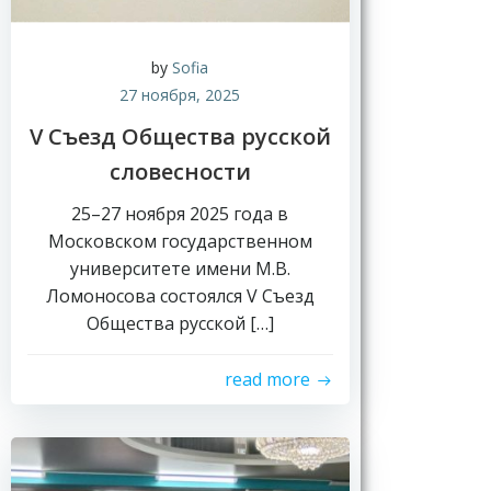
by
Sofia
27 ноября, 2025
V Съезд Общества русской
словесности
25–27 ноября 2025 года в
Московском государственном
университете имени М.В.
Ломоносова состоялся V Съезд
Общества русской […]
read more