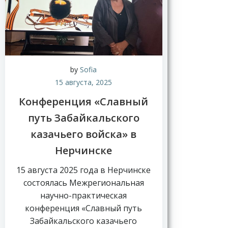
by
Sofia
15 августа, 2025
Конференция «Славный
путь Забайкальского
казачьего войска» в
Нерчинске
15 августа 2025 года в Нерчинске
состоялась Межрегиональная
научно-практическая
конференция «Славный путь
Забайкальского казачьего