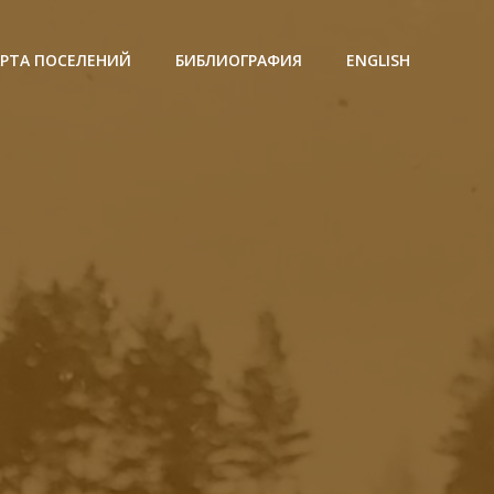
АРТА ПОСЕЛЕНИЙ
БИБЛИОГРАФИЯ
ENGLISH