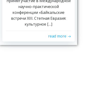
принял участие в Международной
научно-практической
конференции «Байкальские
встречи XIII. Степная Евразия:
культурное […]
read more