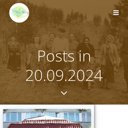
Перейти
к
содержимому
Posts in
20.09.2024