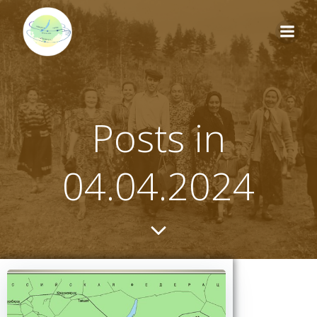
Перейти
к
содержимому
Posts in
04.04.2024