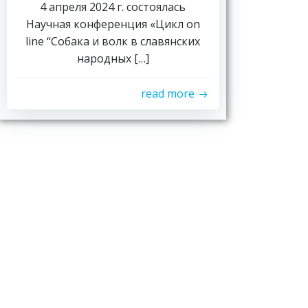
4 апреля 2024 г. состоялась
Научная конференция «Цикл on
line “Собака и волк в славянских
народных […]
read more