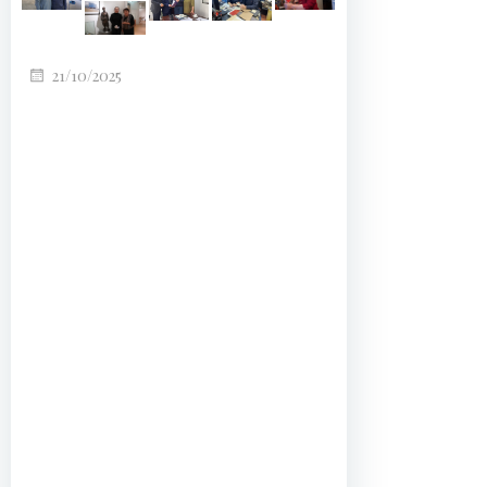
21/10/2025