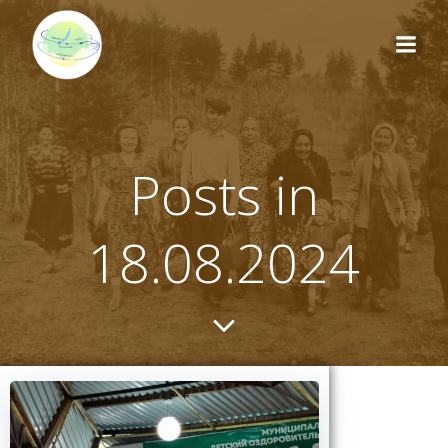
Перейти
к
содержимому
Posts in
18.08.2024