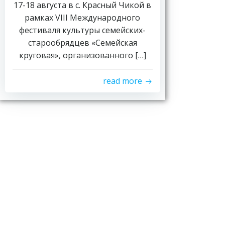
17-18 августа в с. Красный Чикой в
рамках VIII Международного
фестиваля культуры семейских-
старообрядцев «Семейская
круговая», организованного […]
read more