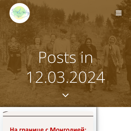
Перейти
к
содержимому
Posts in
12.03.2024