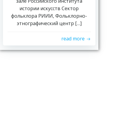
зале Российского института
истории искусств Сектор
фольклора РИИИ, Фольклорно-
этнографический центр […]
read more