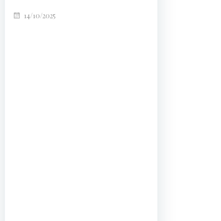
14/10/2025