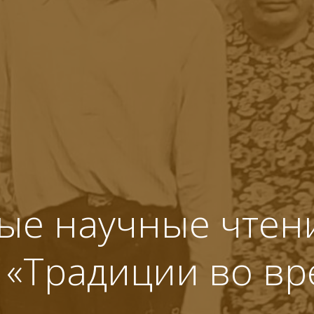
е научные чтени
 «Традиции во в