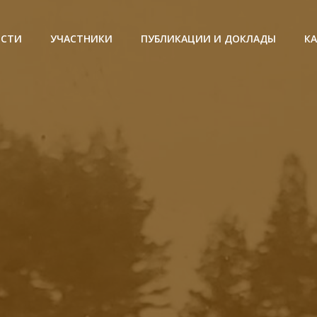
ОСТИ
УЧАСТНИКИ
ПУБЛИКАЦИИ И ДОКЛАДЫ
К