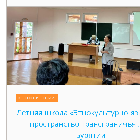
КОНФЕРЕНЦИИ
Летняя школа «Этнокультурно-яз
пространство трансграничья…
Бурятии