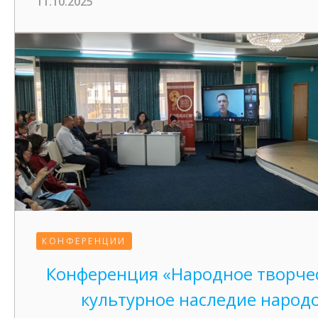
11.10.2025
КОНФЕРЕНЦИИ
Конференция «Народное творче
культурное наследие народ