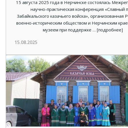
15 августа 2025 года в Нерчинске состоялась Межре
научно-практическая конференция «Славный 
Забайкальского казачьего войска», организованная 
военно-историческим обществом и Нерчинским кра
музеем при поддержке …
[подробнее]
15.08.2025