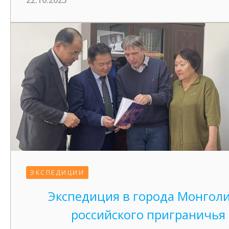
22.10.2025
ЭКСПЕДИЦИИ
Экспедиция в города Монголи
российского приграничья