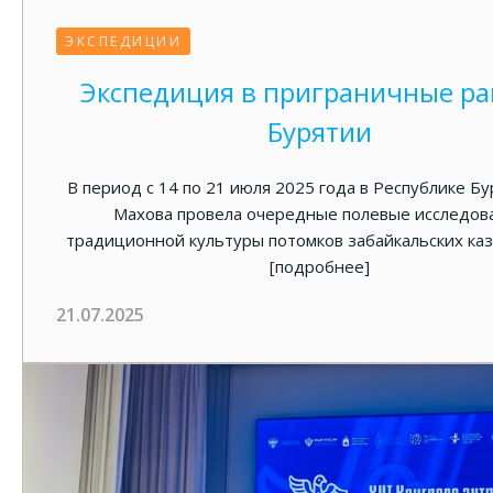
ЭКСПЕДИЦИИ
Экспедиция в приграничные р
Бурятии
В период с 14 по 21 июля 2025 года в Республике Бу
Махова провела очередные полевые исследов
традиционной культуры потомков забайкальских каза
[подробнее]
21.07.2025