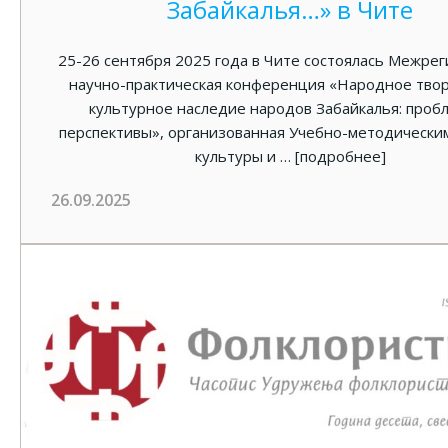
Забайкалья…» в Чите
25-26 сентября 2025 года в Чите состоялась Межре
научно-практическая конференция «Народное твор
культурное наследие народов Забайкалья: проб
перспективы», организованная Учебно-методически
культуры и …
[подробнее]
26.09.2025