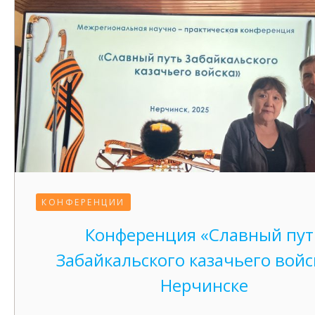
КОНФЕРЕНЦИИ
Конференция «Славный пут
Забайкальского казачьего войс
Нерчинске